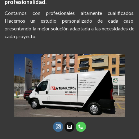
profesionalidad.
Contamos con profesionales altamente cualificados.
Hacemos un estudio personalizado de cada caso,
presentando la mejor solución adaptada a las necesidades de
cada proyecto.