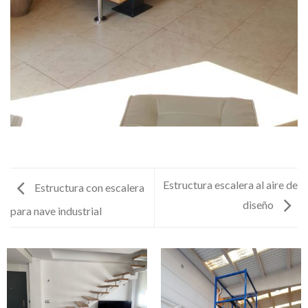
Estructura escalera al aire de
Estructura con escalera
diseño
para nave industrial