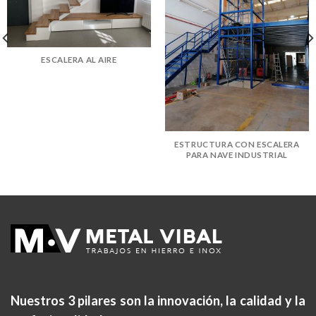
ESCALERA AL AIRE
ESTRUCTURA CON ESCALERA
PARA NAVE INDUSTRIAL
Nuestros 3 pilares son la
innovación, la calidad y la