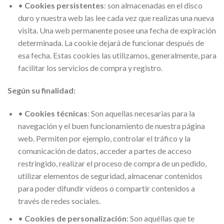
•
Cookies persistentes
: son almacenadas en el disco
duro y nuestra web las lee cada vez que realizas una nueva
visita. Una web permanente posee una fecha de expiración
determinada. La cookie dejará de funcionar después de
esa fecha. Estas cookies las utilizamos, generalmente, para
facilitar los servicios de compra y registro.
Según su finalidad:
•
Cookies técnicas
: Son aquellas necesarias para la
navegación y el buen funcionamiento de nuestra página
web. Permiten por ejemplo, controlar el tráfico y la
comunicación de datos, acceder a partes de acceso
restringido, realizar el proceso de compra de un pedido,
utilizar elementos de seguridad, almacenar contenidos
para poder difundir vídeos o compartir contenidos a
través de redes sociales.
•
Cookies de personalización
: Son aquéllas que te