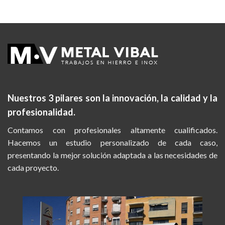
Nuestros 3 pilares son la
innovación, la calidad y la
profesionalidad.
Contamos con profesionales altamente cualificados.
Hacemos un estudio personalizado de cada caso,
presentando la mejor solución adaptada a las necesidades de
cada proyecto.