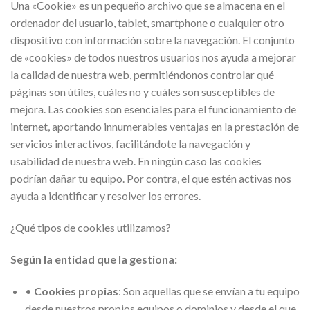
Una «Cookie» es un pequeño archivo que se almacena en el
ordenador del usuario, tablet, smartphone o cualquier otro
dispositivo con información sobre la navegación. El conjunto
de «cookies» de todos nuestros usuarios nos ayuda a mejorar
la calidad de nuestra web, permitiéndonos controlar qué
páginas son útiles, cuáles no y cuáles son susceptibles de
mejora. Las cookies son esenciales para el funcionamiento de
internet, aportando innumerables ventajas en la prestación de
servicios interactivos, facilitándote la navegación y
usabilidad de nuestra web. En ningún caso las cookies
podrían dañar tu equipo. Por contra, el que estén activas nos
ayuda a identificar y resolver los errores.
¿Qué tipos de cookies utilizamos?
Según la entidad que la gestiona:
•
Cookies propias
: Son aquellas que se envían a tu equipo
desde nuestros propios equipos o dominios y desde el que