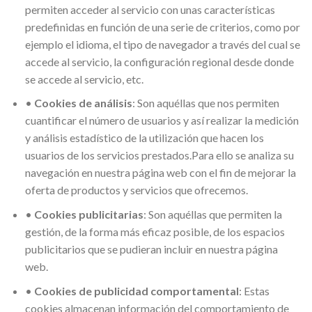
permiten acceder al servicio con unas características
predefinidas en función de una serie de criterios, como por
ejemplo el idioma, el tipo de navegador a través del cual se
accede al servicio, la configuración regional desde donde
se accede al servicio, etc.
•
Cookies de análisis
: Son aquéllas que nos permiten
cuantificar el número de usuarios y así realizar la medición
y análisis estadístico de la utilización que hacen los
usuarios de los servicios prestados.Para ello se analiza su
navegación en nuestra página web con el fin de mejorar la
oferta de productos y servicios que ofrecemos.
•
Cookies publicitarias
: Son aquéllas que permiten la
gestión, de la forma más eficaz posible, de los espacios
publicitarios que se pudieran incluir en nuestra página
web.
•
Cookies de publicidad comportamental
: Estas
cookies almacenan información del comportamiento de