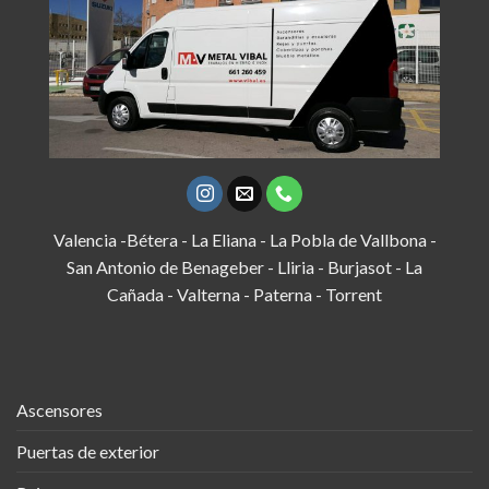
Valencia -Bétera - La Eliana - La Pobla de Vallbona -
San Antonio de Benageber - Lliria - Burjasot - La
Cañada - Valterna - Paterna - Torrent
Ascensores
Puertas de exterior