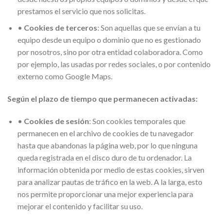
prestamos el servicio que nos solicitas.
•
Cookies de terceros
: Son aquellas que se envían a tu
equipo desde un equipo o dominio que no es gestionado
por nosotros, sino por otra entidad colaboradora. Como
por ejemplo, las usadas por redes sociales, o por contenido
externo como Google Maps.
Según el plazo de tiempo que permanecen activadas:
•
Cookies de sesión
: Son cookies temporales que
permanecen en el archivo de cookies de tu navegador
hasta que abandonas la página web, por lo que ninguna
queda registrada en el disco duro de tu ordenador. La
información obtenida por medio de estas cookies, sirven
para analizar pautas de tráfico en la web. A la larga, esto
nos permite proporcionar una mejor experiencia para
mejorar el contenido y facilitar su uso.