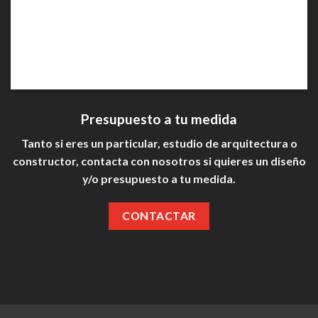
Presupuesto a tu medida
Tanto si eres un particular, estudio de arquitectura o
constructor, contacta con nosotros si quieres un diseño
y/o presupuesto a tu medida.
CONTACTAR