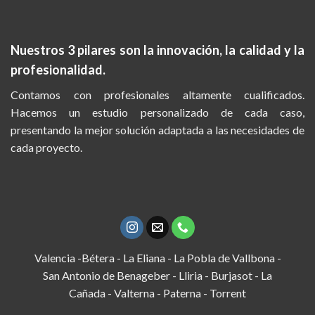
Nuestros 3 pilares son la
innovación, la calidad y la
profesionalidad.
Contamos con profesionales altamente cualificados.
Hacemos un estudio personalizado de cada caso,
presentando la mejor solución adaptada a las necesidades de
cada proyecto.
Valencia -Bétera - La Eliana - La Pobla de Vallbona -
San Antonio de Benageber - Lliria - Burjasot - La
Cañada - Valterna - Paterna - Torrent