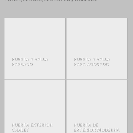
PUERTA Y VALLA
PUERTA Y VALLA
PAREADO
PARA ADOSADO
PUERTA EXTERIOR
PUERTA DE
CHALET
EXTERIOR MODERNA