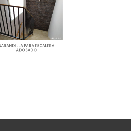
BARANDILLA PARA ESCALERA
ADOSADO