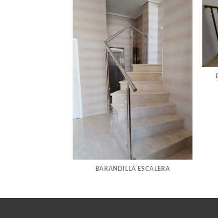
BARANDILLA ESCALERA