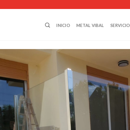
INICIO
METAL VIBAL
SERVICIO