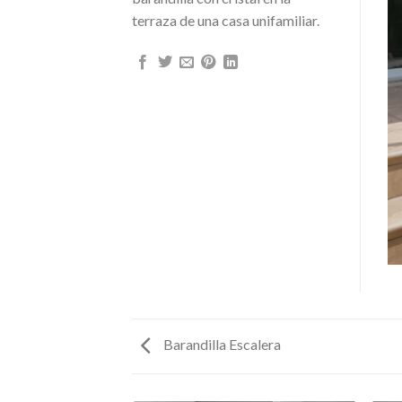
terraza de una casa unifamiliar.
Barandilla Escalera