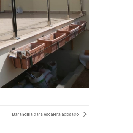
Barandilla para escalera adosado