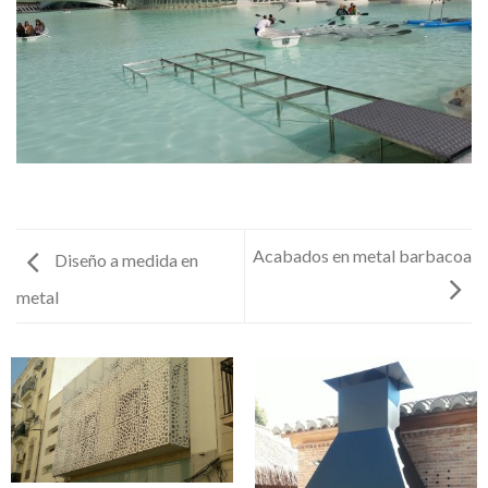
Acabados en metal barbacoa
Diseño a medida en
metal