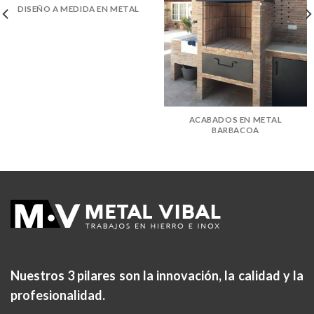
DISEÑO A MEDIDA EN METAL
ACABADOS EN METAL
BARBACOA
Nuestros 3 pilares son la
innovación, la calidad y la
profesionalidad.