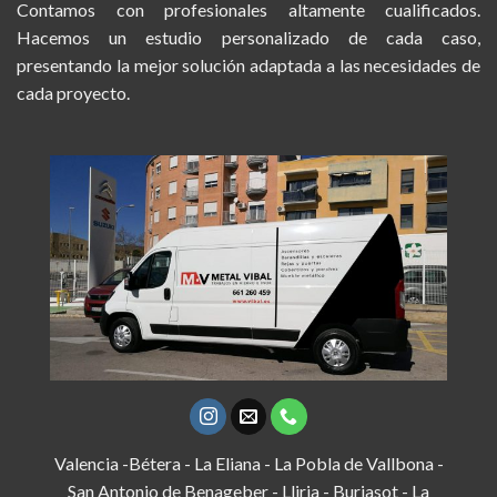
Contamos con profesionales altamente cualificados.
Hacemos un estudio personalizado de cada caso,
presentando la mejor solución adaptada a las necesidades de
cada proyecto.
Valencia -Bétera - La Eliana - La Pobla de Vallbona -
San Antonio de Benageber - Lliria - Burjasot - La