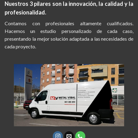
Nuestros 3 pilares son la
innovación, la calidad y la
profesionalidad.
Contamos con profesionales altamente cualificados.
Hacemos un estudio personalizado de cada caso,
presentando la mejor solución adaptada a las necesidades de
cada proyecto.