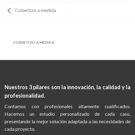
Cobertizo a medida
COBERTIZO A MEDIDA
Nuestros 3 pilares son la
innovación, la calidad y la
profesionalidad.
Contamos con profesionales altamente cualificados.
Hacemos un estudio personalizado de cada caso,
presentando la mejor solución adaptada a las necesidades de
cada proyecto.