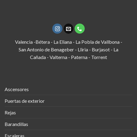
Valencia -Bétera - La Eliana - La Pobla de Vallbona -
San Antonio de Benageber - Lliria - Burjasot - La
Cañada - Valterna - Paterna - Torrent
Ascensores
Puertas de exterior
Rejas
Barandillas
Escaleras