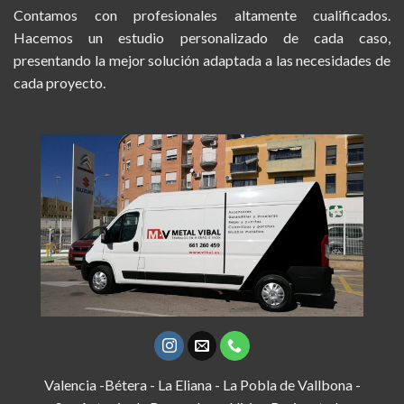
Contamos con profesionales altamente cualificados.
Hacemos un estudio personalizado de cada caso,
presentando la mejor solución adaptada a las necesidades de
cada proyecto.
Valencia -Bétera - La Eliana - La Pobla de Vallbona -