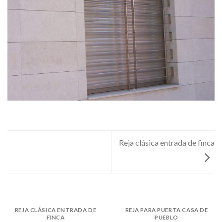
Reja clásica entrada de finca
REJA CLÁSICA ENTRADA DE
REJA PARA PUERTA CASA DE
FINCA
PUEBLO