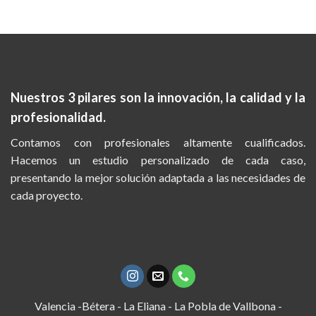
Nuestros 3 pilares son la
innovación, la calidad y la
profesionalidad.
Contamos con profesionales altamente cualificados.
Hacemos un estudio personalizado de cada caso,
presentando la mejor solución adaptada a las necesidades de
cada proyecto.
Valencia -Bétera - La Eliana - La Pobla de Vallbona -