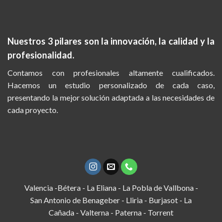
Nuestros 3 pilares son la
innovación, la calidad y la
profesionalidad.
Contamos con profesionales altamente cualificados.
Hacemos un estudio personalizado de cada caso,
presentando la mejor solución adaptada a las necesidades de
cada proyecto.
Valencia -Bétera - La Eliana - La Pobla de Vallbona -
San Antonio de Benageber - Lliria - Burjasot - La
Cañada - Valterna - Paterna - Torrent