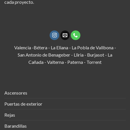
cada proyecto.
Valencia -Bétera - La Eliana - La Pobla de Vallbona -
San Antonio de Benageber - Lliria - Burjasot - La
Cañada - Valterna - Paterna - Torrent
Ascensores
Puertas de exterior
Rejas
Barandillas