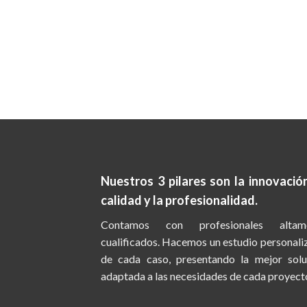
Nuestros 3 pilares son la
innovación
calidad y la profesionalidad.
Contamos con profesionales altam
cualificados. Hacemos un estudio personal
de cada caso, presentando la mejor solu
adaptada a las necesidades de cada proyect