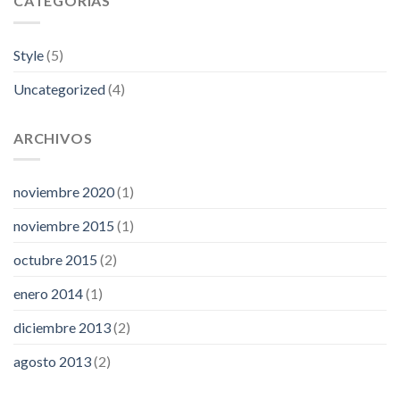
CATEGORÍAS
Style
(5)
Uncategorized
(4)
ARCHIVOS
noviembre 2020
(1)
noviembre 2015
(1)
octubre 2015
(2)
enero 2014
(1)
diciembre 2013
(2)
agosto 2013
(2)