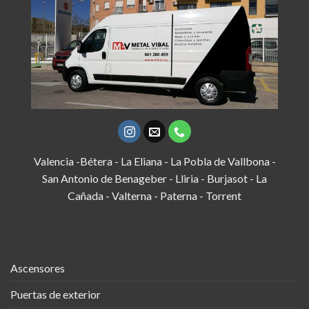
Valencia -Bétera - La Eliana - La Pobla de Vallbona -
San Antonio de Benageber - Lliria - Burjasot - La
Cañada - Valterna - Paterna - Torrent
Ascensores
Puertas de exterior