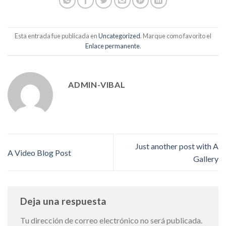
Esta entrada fue publicada en
Uncategorized
. Marque como favorito el
Enlace permanente
.
ADMIN-VIBAL
Just another post with A
A Video Blog Post
Gallery
Deja una respuesta
Tu dirección de correo electrónico no será publicada.