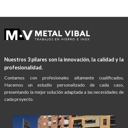
Nuestros 3 pilares son la
innovación, la calidad y la
profesionalidad.
Contamos con profesionales altamente cualificados.
Hacemos un estudio personalizado de cada caso,
presentando la mejor solución adaptada a las necesidades de
cada proyecto.