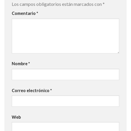
Los campos obligatorios están marcados con
*
Comentario
*
Nombre
*
Correo electrónico
*
Web