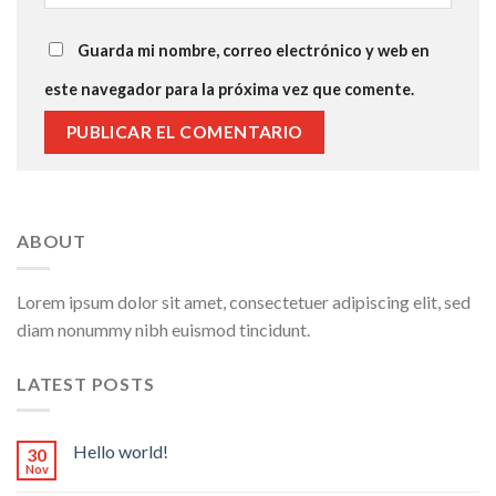
Guarda mi nombre, correo electrónico y web en
este navegador para la próxima vez que comente.
ABOUT
Lorem ipsum dolor sit amet, consectetuer adipiscing elit, sed
diam nonummy nibh euismod tincidunt.
LATEST POSTS
Hello world!
30
Nov