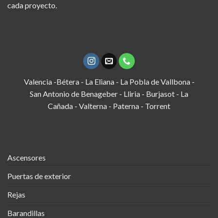
cada proyecto.
Valencia -Bétera - La Eliana - La Pobla de Vallbona -
San Antonio de Benageber - Lliria - Burjasot - La
Cañada - Valterna - Paterna - Torrent
Ascensores
Puertas de exterior
Rejas
Barandillas