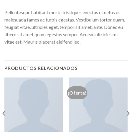
Pellentesque habitant morbi tristique senectus et netus et
malesuada fames ac turpis egestas. Vestibulum tortor quam,
feugiat vitae, ultricies eget, tempor sit amet, ante. Donec eu
libero sit amet quam egestas semper. Aenean ultricies mi
vitae est. Mauris placerat eleifend leo.
PRODUCTOS RELACIONADOS
¡Oferta!