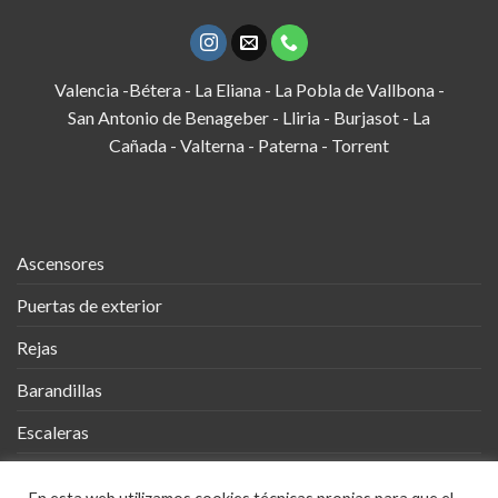
Valencia -Bétera - La Eliana - La Pobla de Vallbona -
San Antonio de Benageber - Lliria - Burjasot - La
Cañada - Valterna - Paterna - Torrent
Ascensores
Puertas de exterior
Rejas
Barandillas
Escaleras
Vallas