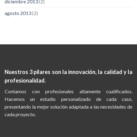
diciembre 2013
(2)
agosto 2013
(2)
Nuestros 3 pilares son la
innovación, la calidad y la
profesionalidad.
Contamos con profesionales altamente cualificados.
Hacemos un estudio personalizado de cada caso,
presentando la mejor solución adaptada a las necesidades de
cada proyecto.