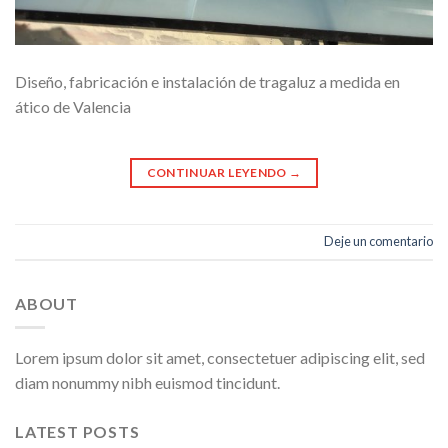
Diseño, fabricación e instalación de tragaluz a medida en
ático de Valencia
CONTINUAR LEYENDO
→
Deje un comentario
ABOUT
Lorem ipsum dolor sit amet, consectetuer adipiscing elit, sed
diam nonummy nibh euismod tincidunt.
LATEST POSTS