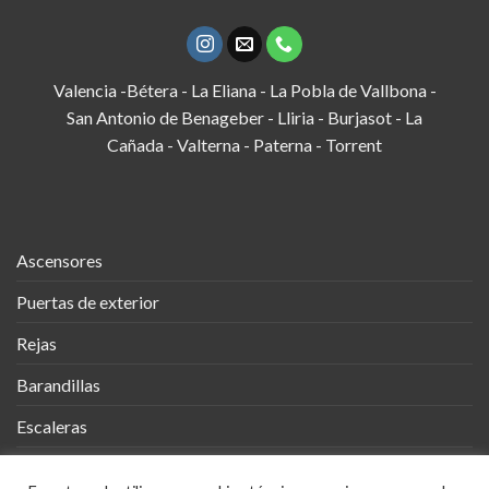
Valencia -Bétera - La Eliana - La Pobla de Vallbona -
San Antonio de Benageber - Lliria - Burjasot - La
Cañada - Valterna - Paterna - Torrent
Ascensores
Puertas de exterior
Rejas
Barandillas
Escaleras
Vallas