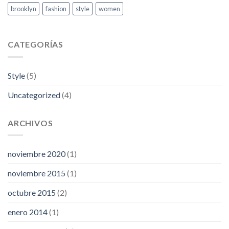
brooklyn
fashion
style
women
CATEGORÍAS
Style
(5)
Uncategorized
(4)
ARCHIVOS
noviembre 2020
(1)
noviembre 2015
(1)
octubre 2015
(2)
enero 2014
(1)