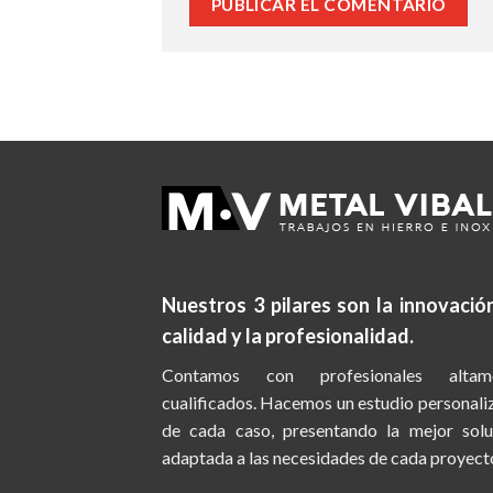
Nuestros 3 pilares son la
innovación
calidad y la profesionalidad.
Contamos con profesionales altam
cualificados. Hacemos un estudio personal
de cada caso, presentando la mejor solu
adaptada a las necesidades de cada proyect