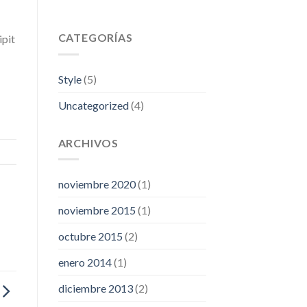
CATEGORÍAS
ipit
Style
(5)
Uncategorized
(4)
ARCHIVOS
noviembre 2020
(1)
noviembre 2015
(1)
octubre 2015
(2)
enero 2014
(1)
diciembre 2013
(2)