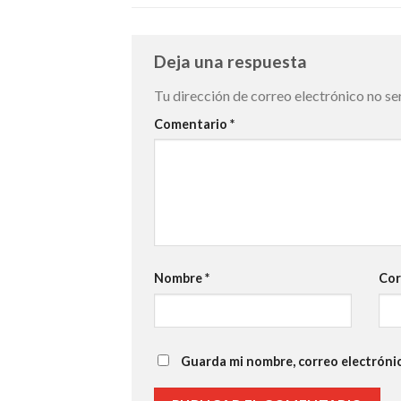
Deja una respuesta
Tu dirección de correo electrónico no se
Comentario
*
Nombre
*
Cor
Guarda mi nombre, correo electróni