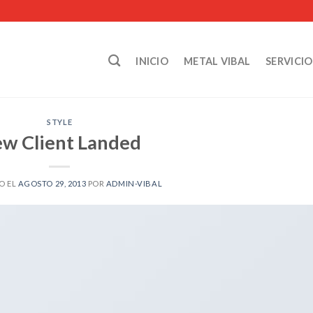
INICIO
METAL VIBAL
SERVICIO
STYLE
w Client Landed
O EL
AGOSTO 29, 2013
POR
ADMIN-VIBAL