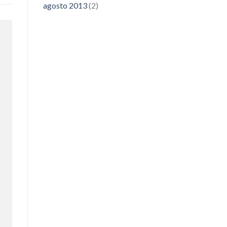
agosto 2013
(2)