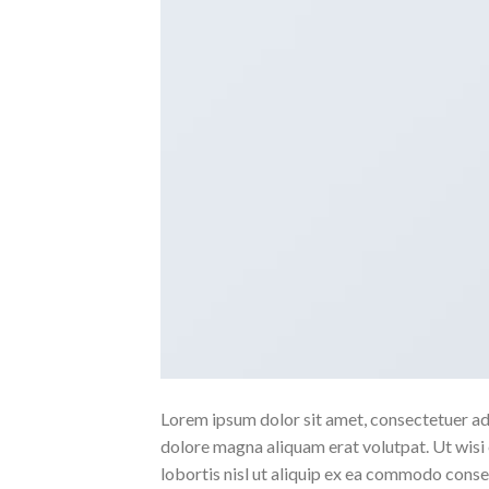
Lorem ipsum dolor sit amet, consectetuer ad
dolore magna aliquam erat volutpat. Ut wisi 
lobortis nisl ut aliquip ex ea commodo conse