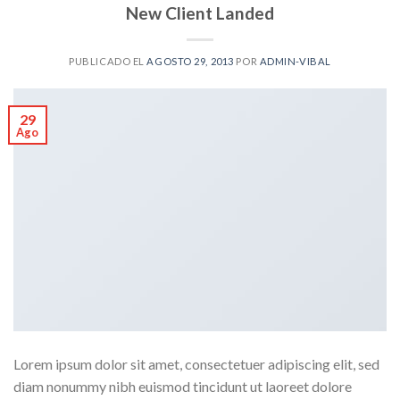
New Client Landed
PUBLICADO EL
AGOSTO 29, 2013
POR
ADMIN-VIBAL
29
Ago
Lorem ipsum dolor sit amet, consectetuer adipiscing elit, sed
diam nonummy nibh euismod tincidunt ut laoreet dolore