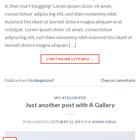
it, then start blogging! Lorem ipsum dolor sit amet,
consectetuer adipiscing elit, sed diam nonummy nibh
euismod tincidunt ut laoreet dolore magna aliquam erat
volutpat. Lorem ipsum dolor sit amet, consectetuer
adipiscing elit, sed diam nonummy nibh euismod tincidunt ut
laoreet dolore magna aliquam […]
CONTINUAR LEYENDO
→
Publicado en
Uncategorized
Deje un comentario
UNCATEGORIZED
Just another post with A Gallery
PUBLICADO EL
OCTUBRE 13, 2015
POR
ADMIN-VIBAL