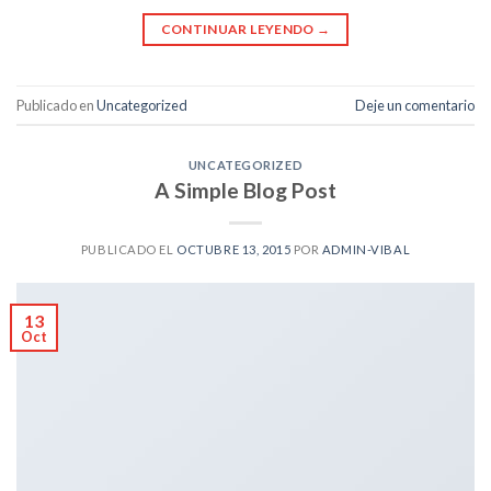
CONTINUAR LEYENDO
→
Publicado en
Uncategorized
Deje un comentario
UNCATEGORIZED
A Simple Blog Post
PUBLICADO EL
OCTUBRE 13, 2015
POR
ADMIN-VIBAL
13
Oct