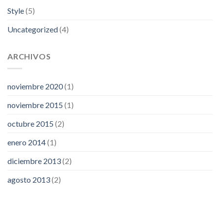
Style
(5)
Uncategorized
(4)
ARCHIVOS
noviembre 2020
(1)
noviembre 2015
(1)
octubre 2015
(2)
enero 2014
(1)
diciembre 2013
(2)
agosto 2013
(2)