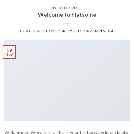
UNCATEGORIZED
Welcome to Flatsome
PUBLICADO EL
NOVIEMBRE 19, 2015
POR
ADMIN-VIBAL
19
Nov
Welcome to WordPress. This is your first post. Edit or delete