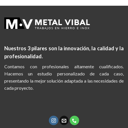
Nuestros 3 pilares son la
innovación, la calidad y la
profesionalidad.
Contamos con profesionales altamente cualificados.
Hacemos un estudio personalizado de cada caso,
presentando la mejor solución adaptada a las necesidades de
cada proyecto.