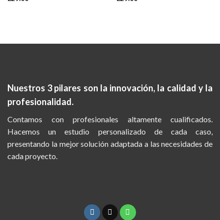
Nuestros 3 pilares son la
innovación, la calidad y la
profesionalidad.
Contamos con profesionales altamente cualificados.
Hacemos un estudio personalizado de cada caso,
presentando la mejor solución adaptada a las necesidades de
cada proyecto.