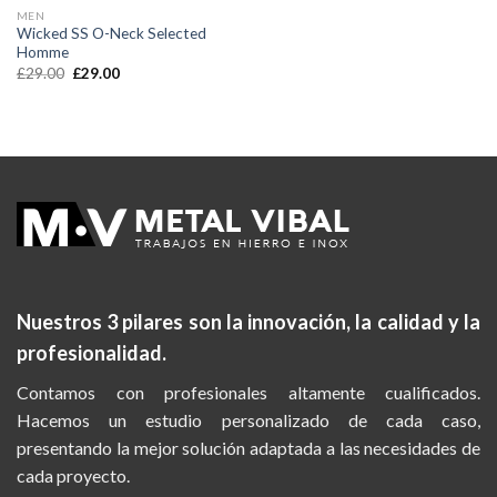
MEN
Wicked SS O-Neck Selected
Homme
£
29.00
£
29.00
Nuestros 3 pilares son la
innovación, la calidad y la
profesionalidad.
Contamos con profesionales altamente cualificados.
Hacemos un estudio personalizado de cada caso,
presentando la mejor solución adaptada a las necesidades de
cada proyecto.