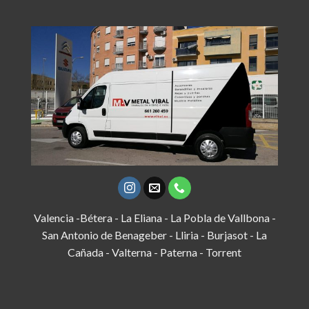
Valencia -Bétera - La Eliana - La Pobla de Vallbona -
San Antonio de Benageber - Lliria - Burjasot - La
Cañada - Valterna - Paterna - Torrent