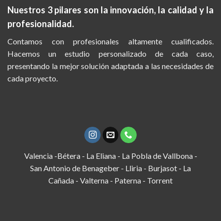
Nuestros 3 pilares son la
innovación, la calidad y la
profesionalidad.
Contamos con profesionales altamente cualificados.
Hacemos un estudio personalizado de cada caso,
presentando la mejor solución adaptada a las necesidades de
cada proyecto.
Valencia -Bétera - La Eliana - La Pobla de Vallbona -
San Antonio de Benageber - Lliria - Burjasot - La
Cañada - Valterna - Paterna - Torrent