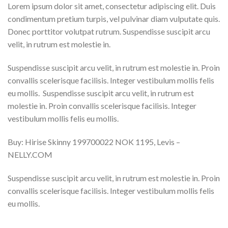
Lorem ipsum dolor sit amet, consectetur adipiscing elit. Duis
condimentum pretium turpis, vel pulvinar diam vulputate quis.
Donec porttitor volutpat rutrum. Suspendisse suscipit arcu
velit, in rutrum est molestie in.
Suspendisse suscipit arcu velit, in rutrum est molestie in. Proin
convallis scelerisque facilisis. Integer vestibulum mollis felis
eu mollis. Suspendisse suscipit arcu velit, in rutrum est
molestie in. Proin convallis scelerisque facilisis. Integer
vestibulum mollis felis eu mollis.
Buy: Hirise Skinny 199700022 NOK 1195, Levis –
NELLY.COM
Suspendisse suscipit arcu velit, in rutrum est molestie in. Proin
convallis scelerisque facilisis. Integer vestibulum mollis felis
eu mollis.