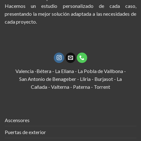
Hacemos un estudio personalizado de cada caso,
presentando la mejor solución adaptada a las necesidades de
cada proyecto.
Valencia -Bétera - La Eliana - La Pobla de Vallbona -
San Antonio de Benageber - Lliria - Burjasot - La
Cañada - Valterna - Paterna - Torrent
Ascensores
Puertas de exterior